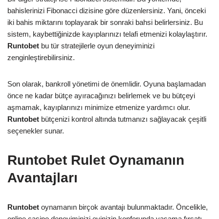
bahislerinizi Fibonacci dizisine göre düzenlersiniz. Yani, önceki
iki bahis miktarını toplayarak bir sonraki bahsi belirlersiniz. Bu
sistem, kaybettiğinizde kayıplarınızı telafi etmenizi kolaylaştırır.
Runtobet
bu tür stratejilerle oyun deneyiminizi
zenginleştirebilirsiniz.
Son olarak, bankroll yönetimi de önemlidir. Oyuna başlamadan
önce ne kadar bütçe ayıracağınızı belirlemek ve bu bütçeyi
aşmamak, kayıplarınızı minimize etmenize yardımcı olur.
Runtobet
bütçenizi kontrol altında tutmanızı sağlayacak çeşitli
seçenekler sunar.
Runtobet Rulet Oynamanın
Avantajları
Runtobet
oynamanın birçok avantajı bulunmaktadır. Öncelikle,
online casino deneyiminizi evinizin konforunda yaşama fırsatı