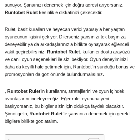
sunuyor. Şansınızı denemek için doğru adresi arıyorsanız,
Runtobet Rulet
kesinlikle dikkatinizi çekecektir.
Rulet, basit kuralları ve heyecan verici yapısıyla her yaştan
oyuncunun ilgisini çekiyor. Dilerseniz şansınızı tek başınıza
deneyebilir ya da arkadaşlarınızla birlikte oynayarak eğlenceli
vakit geçirebilirsiniz.
Runtobet Rulet
, kullanıcı dostu arayüzü
ve canlı oyun seçenekleri ile sizi bekliyor. Oyun deneyiminizi
daha da keyifli hale getirmek için, Runtobet’in sunduğu bonus ve
promosyonları da göz önünde bulundurmalısınız.
,
Runtobet Rulet
’in kurallarını, stratejilerini ve oyun içindeki
avantajlarını inceleyeceğiz. Eğer rulet oyununa yeni
başlıyorsanız, bu bilgiler sizin için oldukça faydalı olacaktır.
Şimdi gelin,
Runtobet Rulet
’te şansınızı denemek için gerekli
bilgilere birlikte göz atalım.