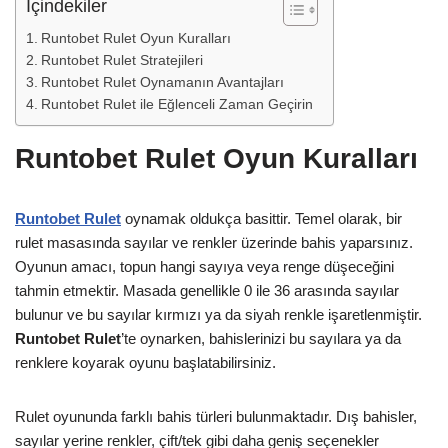
İçindekiler
Runtobet Rulet Oyun Kuralları
Runtobet Rulet Stratejileri
Runtobet Rulet Oynamanın Avantajları
Runtobet Rulet ile Eğlenceli Zaman Geçirin
Runtobet Rulet Oyun Kuralları
Runtobet Rulet
oynamak oldukça basittir. Temel olarak, bir
rulet masasında sayılar ve renkler üzerinde bahis yaparsınız.
Oyunun amacı, topun hangi sayıya veya renge düşeceğini
tahmin etmektir. Masada genellikle 0 ile 36 arasında sayılar
bulunur ve bu sayılar kırmızı ya da siyah renkle işaretlenmiştir.
Runtobet Rulet
’te oynarken, bahislerinizi bu sayılara ya da
renklere koyarak oyunu başlatabilirsiniz.
Rulet oyununda farklı bahis türleri bulunmaktadır. Dış bahisler,
sayılar yerine renkler, çift/tek gibi daha geniş seçenekler