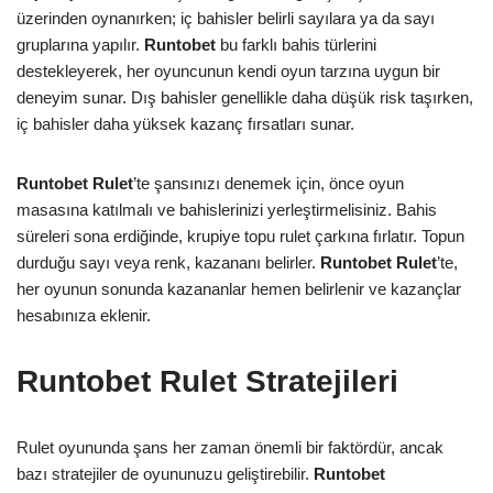
üzerinden oynanırken; iç bahisler belirli sayılara ya da sayı
gruplarına yapılır.
Runtobet
bu farklı bahis türlerini
destekleyerek, her oyuncunun kendi oyun tarzına uygun bir
deneyim sunar. Dış bahisler genellikle daha düşük risk taşırken,
iç bahisler daha yüksek kazanç fırsatları sunar.
Runtobet Rulet
’te şansınızı denemek için, önce oyun
masasına katılmalı ve bahislerinizi yerleştirmelisiniz. Bahis
süreleri sona erdiğinde, krupiye topu rulet çarkına fırlatır. Topun
durduğu sayı veya renk, kazananı belirler.
Runtobet Rulet
’te,
her oyunun sonunda kazananlar hemen belirlenir ve kazançlar
hesabınıza eklenir.
Runtobet Rulet Stratejileri
Rulet oyununda şans her zaman önemli bir faktördür, ancak
bazı stratejiler de oyununuzu geliştirebilir.
Runtobet