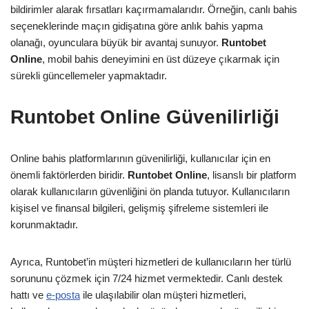
bildirimler alarak fırsatları kaçırmamalarıdır. Örneğin, canlı bahis
seçeneklerinde maçın gidişatına göre anlık bahis yapma
olanağı, oyunculara büyük bir avantaj sunuyor.
Runtobet
Online
, mobil bahis deneyimini en üst düzeye çıkarmak için
sürekli güncellemeler yapmaktadır.
Runtobet Online Güvenilirliği
Online bahis platformlarının güvenilirliği, kullanıcılar için en
önemli faktörlerden biridir.
Runtobet Online
, lisanslı bir platform
olarak kullanıcıların güvenliğini ön planda tutuyor. Kullanıcıların
kişisel ve finansal bilgileri, gelişmiş şifreleme sistemleri ile
korunmaktadır.
Ayrıca, Runtobet’in müşteri hizmetleri de kullanıcıların her türlü
sorununu çözmek için 7/24 hizmet vermektedir. Canlı destek
hattı ve
e-posta
ile ulaşılabilir olan müşteri hizmetleri,