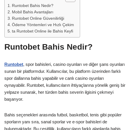
Runtobet Bahis Nedir?
Mobil Bahis Avantajları
Runtobet Online Güvenilirliği
Ödeme Yöntemleri ve Hızlı Çekim
ta Runtobet Online ile Bahis Keyfi
Runtobet Bahis Nedir?
Runtobet
, spor bahisleri, casino oyunları ve diğer şans oyunları
sunan bir platformdur. Kullanıcılar, bu platform üzerinden farklı
spor dallarına bahis yapabilir ve canlı casino oyunları
oynayabilir. Runtobet, kullanıcıların ihtiyaçlarına yönelik geniş bir
yelpaze sunarak, her türden bahis severin ilgisini çekmeyi
başarıyor.
Bahis seçenekleri arasında futbol, basketbol, tenis gibi popüler
sporların yanı sıra, sanal sporlar ve e-spor bahisleri de
bulunmaktadır. Bu çeşitlilik, kullanıcıların farklı alanlarda bahis