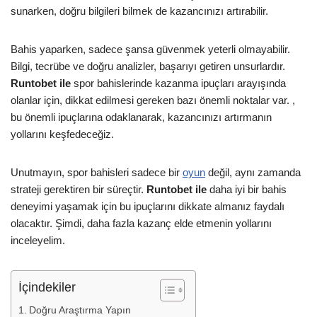
sunarken, doğru bilgileri bilmek de kazancınızı artırabilir.
Bahis yaparken, sadece şansa güvenmek yeterli olmayabilir.
Bilgi, tecrübe ve doğru analizler, başarıyı getiren unsurlardır.
Runtobet ile
spor bahislerinde kazanma ipuçları arayışında
olanlar için, dikkat edilmesi gereken bazı önemli noktalar var. ,
bu önemli ipuçlarına odaklanarak, kazancınızı artırmanın
yollarını keşfedeceğiz.
Unutmayın, spor bahisleri sadece bir
oyun
değil, aynı zamanda
strateji gerektiren bir süreçtir.
Runtobet ile
daha iyi bir bahis
deneyimi yaşamak için bu ipuçlarını dikkate almanız faydalı
olacaktır. Şimdi, daha fazla kazanç elde etmenin yollarını
inceleyelim.
İçindekiler
Doğru Araştırma Yapın