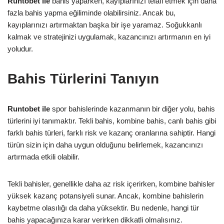
Runtobet ile
bahis yaparken, kayıplarınızı telafi etmek için daha
fazla bahis yapma eğiliminde olabilirsiniz. Ancak bu,
kayıplarınızı artırmaktan başka bir işe yaramaz. Soğukkanlı
kalmak ve stratejinizi uygulamak, kazancınızı artırmanın en iyi
yoludur.
Bahis Türlerini Tanıyın
Runtobet ile
spor bahislerinde kazanmanın bir diğer yolu, bahis
türlerini iyi tanımaktır. Tekli bahis, kombine bahis, canlı bahis gibi
farklı bahis türleri, farklı risk ve kazanç oranlarına sahiptir. Hangi
türün sizin için daha uygun olduğunu belirlemek, kazancınızı
artırmada etkili olabilir.
Tekli bahisler, genellikle daha az risk içerirken, kombine bahisler
yüksek kazanç potansiyeli sunar. Ancak, kombine bahislerin
kaybetme olasılığı da daha yüksektir. Bu nedenle, hangi tür
bahis yapacağınıza karar verirken dikkatli olmalısınız.