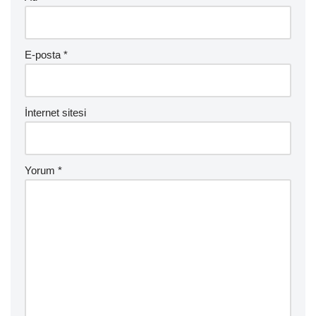
E-posta
*
İnternet sitesi
Yorum
*