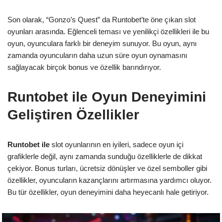
Son olarak, “Gonzo’s Quest” da Runtobet’te öne çıkan slot
oyunları arasında. Eğlenceli teması ve yenilikçi özellikleri ile bu
oyun, oyunculara farklı bir deneyim sunuyor. Bu oyun, aynı
zamanda oyuncuların daha uzun süre oyun oynamasını
sağlayacak birçok bonus ve özellik barındırıyor.
Runtobet ile Oyun Deneyimini
Geliştiren Özellikler
Runtobet ile
slot oyunlarının en iyileri, sadece oyun içi
grafiklerle değil, aynı zamanda sunduğu özelliklerle de dikkat
çekiyor. Bonus turları, ücretsiz dönüşler ve özel semboller gibi
özellikler, oyuncuların kazançlarını artırmasına yardımcı oluyor.
Bu tür özellikler, oyun deneyimini daha heyecanlı hale getiriyor.