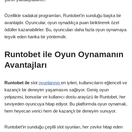
Özellikle sadakat programları, Runtobet’in sunduğu başka bir
avantajdır. Oyuncular, oyun oynadıkça puan biriktirerek özel
ödüller kazanabilirler. Bu, oyuncuları daha fazla oyun oynamaya
teşvik eden harika bir yöntemdir.
Runtobet ile Oyun Oynamanın
Avantajları
Runtobet ile
slot
oyunlarının
en iyileri, kullanıcıların eğlenceli ve
kazançlı bir deneyim yaşamasını sağlıyor. Geniş oyun
yelpazesi, bonuslar ve kullanıcı dostu arayüzü ile Runtobet, her
seviyeden oyuncuya hitap ediyor. Bu platformda oyun oynamak,
hem heyecan verici hem de kazançlı bir deneyim sunuyor.
Runtobet’in sunduğu çeşitli slot oyunları, her zevke hitap eden