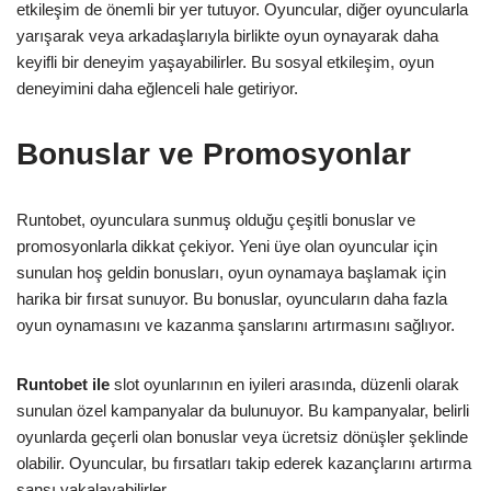
etkileşim de önemli bir yer tutuyor. Oyuncular, diğer oyuncularla
yarışarak veya arkadaşlarıyla birlikte oyun oynayarak daha
keyifli bir deneyim yaşayabilirler. Bu sosyal etkileşim, oyun
deneyimini daha eğlenceli hale getiriyor.
Bonuslar ve Promosyonlar
Runtobet, oyunculara sunmuş olduğu çeşitli bonuslar ve
promosyonlarla dikkat çekiyor. Yeni üye olan oyuncular için
sunulan hoş geldin bonusları, oyun oynamaya başlamak için
harika bir fırsat sunuyor. Bu bonuslar, oyuncuların daha fazla
oyun oynamasını ve kazanma şanslarını artırmasını sağlıyor.
Runtobet ile
slot oyunlarının en iyileri arasında, düzenli olarak
sunulan özel kampanyalar da bulunuyor. Bu kampanyalar, belirli
oyunlarda geçerli olan bonuslar veya ücretsiz dönüşler şeklinde
olabilir. Oyuncular, bu fırsatları takip ederek kazançlarını artırma
şansı yakalayabilirler.