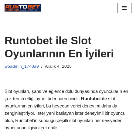
İçeriğe
geç
Runtobet ile Slot
Oyunlarının En İyileri
wpadmin_1748a9
Aralık 4, 2025
Slot oyunları, şans ve eğlence dolu dünyasında oyuncuların en
çok tercih ettiği oyun türlerinden biridir.
Runtobet ile
slot
oyunlarının en iyileri, bu heyecan verici deneyimi daha da
zenginleştiriyor. İster yeni başlayan ister deneyimli bir oyuncu
olun, Runtobet’in sunduğu çeşitli slot oyunları her seviyeden
oyuncunun ilgisini çekebilir.