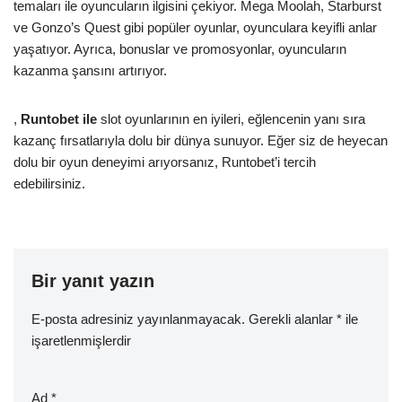
temaları ile oyuncuların ilgisini çekiyor. Mega Moolah, Starburst
ve Gonzo’s Quest gibi popüler oyunlar, oyunculara keyifli anlar
yaşatıyor. Ayrıca, bonuslar ve promosyonlar, oyuncuların
kazanma şansını artırıyor.
,
Runtobet ile
slot oyunlarının en iyileri, eğlencenin yanı sıra
kazanç fırsatlarıyla dolu bir dünya sunuyor. Eğer siz de heyecan
dolu bir oyun deneyimi arıyorsanız, Runtobet’i tercih
edebilirsiniz.
Bir yanıt yazın
E-posta adresiniz yayınlanmayacak.
Gerekli alanlar
*
ile
işaretlenmişlerdir
Ad
*