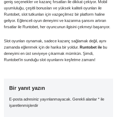
geniş seçenekler ve kazanç fırsatları ile dikkat çekiyor. Mobil
uyumluluğu, çeşitli bonusları ve yüksek kaliteli oyunları ile
Runtobet, slot tutkunları için vazgeçilmez bir platform haline
geliyor. Eğlenceli oyun deneyimi ve kazanma şansını artıran
fırsatlar ile Runtobet, her oyuncunun ilgisini çekmeyi başarıyor.
Slot oyunları oynamak, sadece kazanç sağlamak değil, aynı
zamanda eğlenmek için de harika bir yoldur.
Runtobet ile
bu
deneyimi en üst seviyeye çıkarmak mümkün. Şimdi,
Runtobet’in sunduğu slot oyunlarını keşfetme zamanı!
Bir yanıt yazın
E-posta adresiniz yayınlanmayacak.
Gerekli alanlar
*
ile
işaretlenmişlerdir