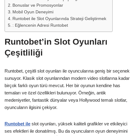
Bonuslar ve Promosyonlar
Mobil Oyun Deneyimi
Runtobet ile Slot Oyunlarında Strateji Geliştirmek
: Eğlencenin Adresi Runtobet
Runtobet’in Slot Oyunları
Çeşitliliği
Runtobet, çeşitli slot oyunları ile oyuncularına geniş bir seçenek
sunuyor. Klasik slot oyunlarından modern video slotlarına kadar
birçok farklı oyun türü mevcut. Her bir oyunun kendine has
temaları ve özel özellikleri bulunuyor. Örneğin, antik
medeniyetler, fantastik dünyalar veya Hollywood temalı slotlar,
oyuncuların ilgisini çekiyor.
Runtobet ile
slot oyunları, yüksek kaliteli grafikler ve etkileyici
ses efektleri ile donatılmış. Bu da oyuncuların oyun deneyimini