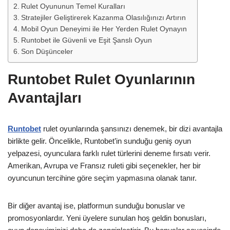
Rulet Oyununun Temel Kuralları
Stratejiler Geliştirerek Kazanma Olasılığınızı Artırın
Mobil Oyun Deneyimi ile Her Yerden Rulet Oynayın
Runtobet ile Güvenli ve Eşit Şanslı Oyun
Son Düşünceler
Runtobet Rulet Oyunlarının
Avantajları
Runtobet
rulet oyunlarında şansınızı denemek, bir dizi avantajla
birlikte gelir. Öncelikle, Runtobet’in sunduğu geniş oyun
yelpazesi, oyunculara farklı rulet türlerini deneme fırsatı verir.
Amerikan, Avrupa ve Fransız ruleti gibi seçenekler, her bir
oyuncunun tercihine göre seçim yapmasına olanak tanır.
Bir diğer avantaj ise, platformun sunduğu bonuslar ve
promosyonlardır. Yeni üyelere sunulan hoş geldin bonusları,