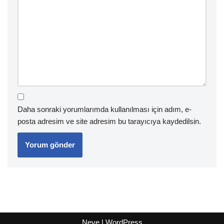
Daha sonraki yorumlarımda kullanılması için adım, e-
posta adresim ve site adresim bu tarayıcıya kaydedilsin.
Neve
|
WordPress