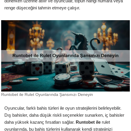
dönerken üzerine atılır ve oyuncular, topun hangi numara veya
renge düşeceğini tahmin etmeye çalışır.
Runtobet ile Rulet Oyunlarında Şansınızı Deneyin
Oyuncular, farklı bahis türleri ile oyun stratejilerini belirleyebilir.
Dış bahisler, daha düşük riskli seçenekler sunarken, iç bahisler
daha yüksek kazanç fırsatları sağlar.
Runtobet ile
rulet
oyunlarında, bu bahis türlerini kullanarak kendi stratejinizi