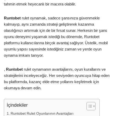
tahmin etmek heyecanlı bir macera olabilir.
Runtobet
rulet oynamak, sadece şansınıza güvenmekle
kalmayıp, aynı zamanda strateji geliştirerek kazanma
olasılığınızı artırmak için de bir fırsat sunar. Herkesin bir şans
oyunu deneyimi yaşamak istediği bu dönemde, Runtobet
platformu kullanıcılarına birçok avantaj sağlıyor. Üstelik, mobil
uyumlu yapısı sayesinde istediğiniz zaman ve yerde oyun
oynama imkanı tanıyor.
,
Runtobet
rulet oynamanın avantajlarını, oyun kurallarını ve
stratejilerini inceleyeceğiz. Her seviyeden oyuncuya hitap eden
bu platformda, kazanç elde etme yollarını keşfetmek için
okumaya devam edin.
İçindekiler
Runtobet Rulet Oyunlarının Avantajları