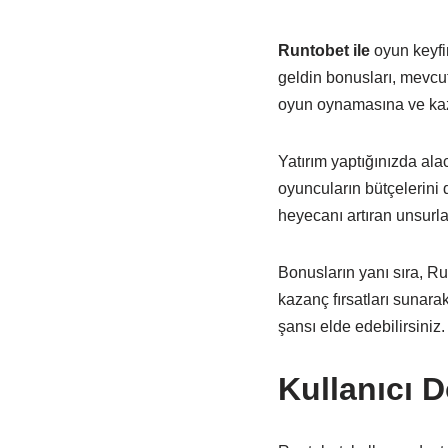
Runtobet ile
oyun keyfin
geldin bonusları, mevcu
oyun oynamasına ve kaz
Yatırım yaptığınızda ala
oyuncuların bütçelerini 
heyecanı artıran unsurla
Bonusların yanı sıra, 
kazanç fırsatları sunara
şansı elde edebilirsiniz.
Kullanıcı 