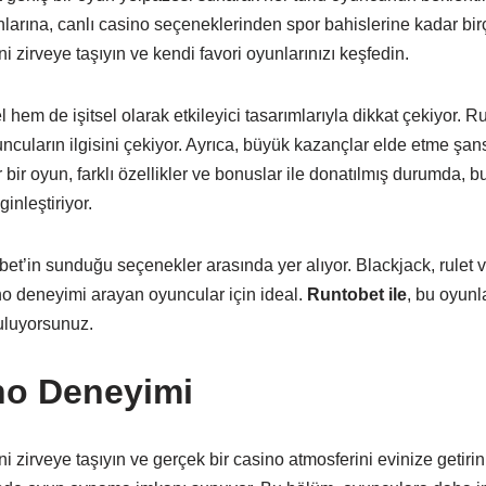
arına, canlı casino seçeneklerinden spor bahislerine kadar birç
i zirveye taşıyın ve kendi favori oyunlarınızı keşfedin.
 hem de işitsel olarak etkileyici tasarımlarıyla dikkat çekiyor. 
uncuların ilgisini çekiyor. Ayrıca, büyük kazançlar elde etme şa
r bir oyun, farklı özellikler ve bonuslar ile donatılmış durumda, 
nleştiriyor.
t’in sunduğu seçenekler arasında yer alıyor. Blackjack, rulet v
no deneyimi arayan oyuncular için ideal.
Runtobet ile
, bu oyunl
uluyorsunuz.
no Deneyimi
i zirveye taşıyın ve gerçek bir casino atmosferini evinize getiri