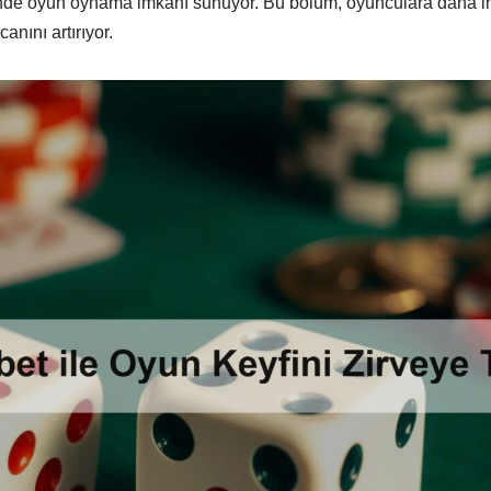
inde oyun oynama imkanı sunuyor. Bu bölüm, oyunculara daha int
anını artırıyor.