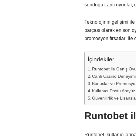
sunduğu canlı oyunlar, 
Teknolojinin gelişimi ile
parçası olarak en son o
promosyon fırsatları ile
İçindekiler
Runtobet ile Geniş Oy
Canlı Casino Deneyimi
Bonuslar ve Promosyo
Kullanıcı Dostu Arayüz
Güvenilirlik ve Lisans
Runtobet i
Runtobet, kullanıcıların