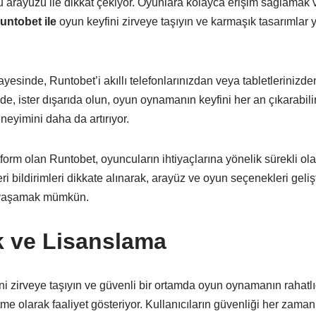
u arayüzü ile dikkat çekiyor. Oyunlara kolayca erişim sağlamak v
untobet ile
oyun keyfini zirveye taşıyın ve karmaşık tasarımlar y
yesinde, Runtobet’i akıllı telefonlarınızdan veya tabletlerinizd
evde, ister dışarıda olun, oyun oynamanın keyfini her an çıkarabili
neyimini daha da artırıyor.
latform olan Runtobet, oyuncuların ihtiyaçlarına yönelik sürekli o
eri bildirimleri dikkate alınarak, arayüz ve oyun seçenekleri gelişt
 yaşamak mümkün.
ik ve Lisanslama
ni zirveye taşıyın ve güvenli bir ortamda oyun oynamanın rahatlı
letme olarak faaliyet gösteriyor. Kullanıcıların güvenliği her zaman