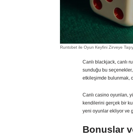
Runtobet ile Oyun Keyfini Zirveye Taşı
Canlı blackjack, canlı r
sunduğu bu seçenekler, 
etkileşimde bulunmak, oy
Canlı casino oyunları, y
kendilerini gerçek bir 
yeni oyunlar ekliyor ve 
Bonuslar 