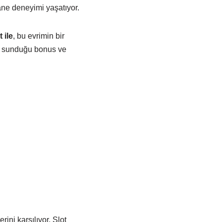
ane deneyimi yaşatıyor.
 ile
, bu evrimin bir
in sunduğu bonus ve
ini karşılıyor. Slot