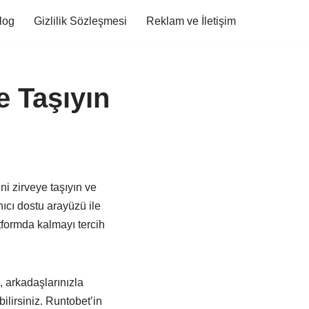
log
Gizlilik Sözleşmesi
Reklam ve İletişim
e Taşıyın
ni zirveye taşıyın ve
ıcı dostu arayüzü ile
tformda kalmayı tercih
, arkadaşlarınızla
ilirsiniz. Runtobet’in