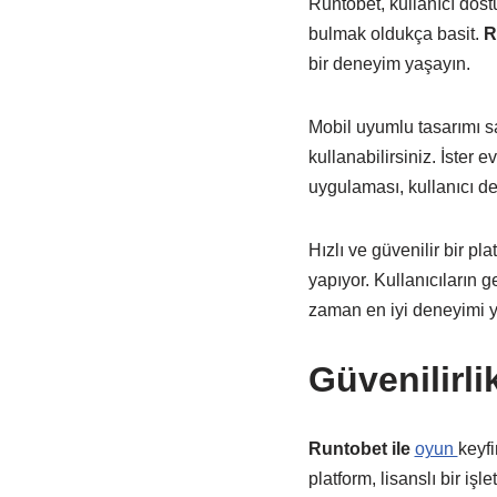
Runtobet, kullanıcı dost
bulmak oldukça basit.
R
bir deneyim yaşayın.
Mobil uyumlu tasarımı sa
kullanabilirsiniz. İster 
uygulaması, kullanıcı de
Hızlı ve güvenilir bir p
yapıyor. Kullanıcıların g
zaman en iyi deneyimi
Güvenilirl
Runtobet ile
oyun
keyfi
platform, lisanslı bir iş