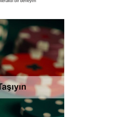
eraktif bir deneyim