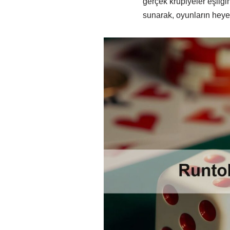
gerçek krupiyeler eşliğ
sunarak, oyunların heyec