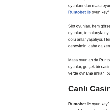
oyunlarından masa oyunl
Runtobet ile
oyun keyfin
Slot oyunları, hem görsel
oyunları, temalarıyla oy
dolu anlar yaşatıyor. He
deneyimini daha da zengi
Masa oyunları da Runtobe
oyunlar, gerçek bir casi
yerde oynama imkanı b
Canlı Casi
Runtobet ile
oyun keyfin