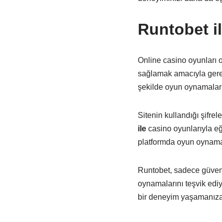
Runtobet i
Online casino oyunları 
sağlamak amacıyla gerekl
şekilde oyun oynamaları
Sitenin kullandığı şifrel
ile
casino oyunlarıyla eğ
platformda oyun oynamak,
Runtobet, sadece güven
oynamalarını teşvik edi
bir deneyim yaşamanıza 