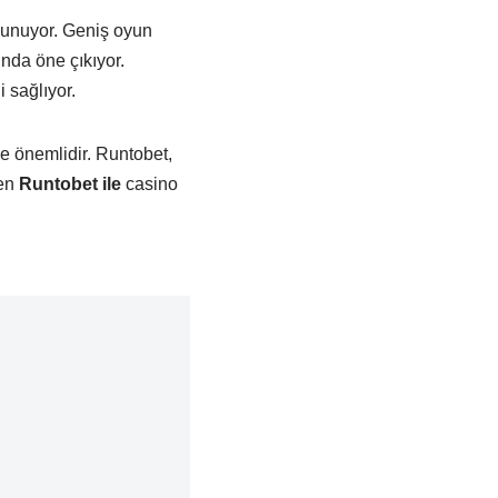
sunuyor. Geniş oyun
ında öne çıkıyor.
i sağlıyor.
 önemlidir. Runtobet,
men
Runtobet ile
casino