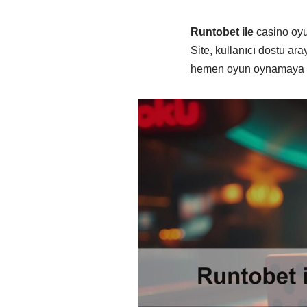
Runtobet ile
casino oyun
Site, kullanıcı dostu ara
hemen oyun oynamaya ba