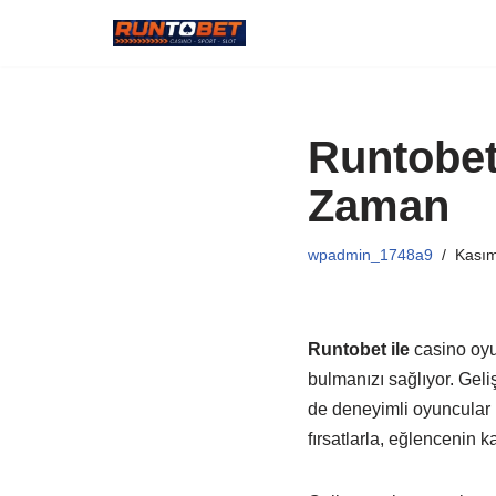
İçeriğe
geç
Runtobet
Zaman
wpadmin_1748a9
Kasım
Runtobet ile
casino oyu
bulmanızı sağlıyor. Gel
de deneyimli oyuncular 
fırsatlarla, eğlencenin ka