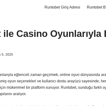
Runtobet Giriş Adresi
Runtobet B
 ile Casino Oyunlarıyla 
 5, 2025
nlarıyla eğlenceli zaman geçirmek, online oyun dünyasında ara
işmiş oyun seçenekleri ve kullanıcı dostu arayüzü sayesinde, h
için mükemmel bir platform sunuyor. Runtobet, sunduğu farklı oy
pılarını aralıyor.