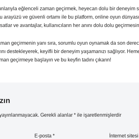
nlarıyla eğlenceli zaman geçirmek, heyecan dolu bir deneyim 
tu arayüzü ve güvenli ortamı ile bu platform, online oyun dünyas
satlar ve avantajlar, kullanıcıların her anını dolu dolu geçirmesin
aman geçirmenin yanı sıra, sorumlu oyun oynamak da son derece
nı destekleyerek, keyifli bir deneyim yaşamanızı sağlıyor. He
man geçirmeye başlayın ve bu keyfin tadını çıkarın!
zın
 yayınlanmayacak.
Gerekli alanlar
*
ile işaretlenmişlerdir
E-posta
*
İnternet sitesi