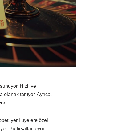
sunuyor. Hızlı ve
 olanak tanıyor. Ayrıca,
or.
bet, yeni üyelere özel
or. Bu fırsatlar, oyun