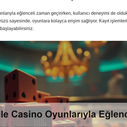
larıyla eğlenceli zaman geçirirken, kullanıcı deneyimi de olduk
yüzü sayesinde, oyunlara kolayca erişim sağlıyor. Kayıt işlemleri
şlayabilirsiniz.