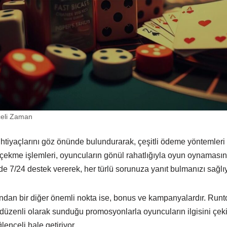
celi Zaman
 ihtiyaçlarını göz önünde bulundurarak, çeşitli ödeme yöntemleri 
çekme işlemleri, oyuncuların gönül rahatlığıyla oyun oynamasına
 de 7/24 destek vererek, her türlü sorunuza yanıt bulmanızı sağlıy
ndan bir diğer önemli nokta ise, bonus ve kampanyalardır. Runto
düzenli olarak sunduğu promosyonlarla oyuncuların ilgisini çekiy
enceli hale getiriyor.