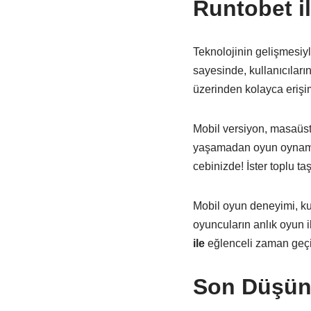
Runtobet i
Teknolojinin gelişmesiy
sayesinde, kullanıcıların
üzerinden kolayca erişi
Mobil versiyon, masaüstü
yaşamadan oyun oynama
cebinizde! İster toplu t
Mobil oyun deneyimi, kul
oyuncuların anlık oyun i
ile
eğlenceli zaman geçir
Son Düşün