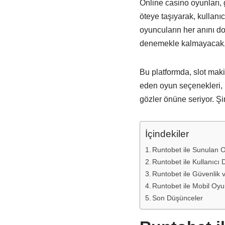
Online casino oyunları, 
öteye taşıyarak, kullanıc
oyuncuların her anını do
denemekle kalmayacak, 
Bu platformda, slot mak
eden oyun seçenekleri,
gözler önüne seriyor. Ş
İçindekiler
Runtobet ile Sunulan 
Runtobet ile Kullanıcı
Runtobet ile Güvenlik 
Runtobet ile Mobil Oy
Son Düşünceler