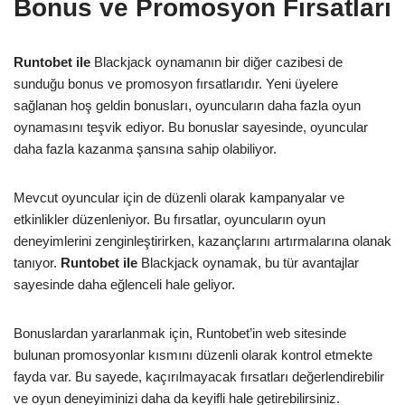
Bonus ve Promosyon Fırsatları
Runtobet ile
Blackjack oynamanın bir diğer cazibesi de
sunduğu bonus ve promosyon fırsatlarıdır. Yeni üyelere
sağlanan hoş geldin bonusları, oyuncuların daha fazla oyun
oynamasını teşvik ediyor. Bu bonuslar sayesinde, oyuncular
daha fazla kazanma şansına sahip olabiliyor.
Mevcut oyuncular için de düzenli olarak kampanyalar ve
etkinlikler düzenleniyor. Bu fırsatlar, oyuncuların oyun
deneyimlerini zenginleştirirken, kazançlarını artırmalarına olanak
tanıyor.
Runtobet ile
Blackjack oynamak, bu tür avantajlar
sayesinde daha eğlenceli hale geliyor.
Bonuslardan yararlanmak için, Runtobet’in web sitesinde
bulunan promosyonlar kısmını düzenli olarak kontrol etmekte
fayda var. Bu sayede, kaçırılmayacak fırsatları değerlendirebilir
ve oyun deneyiminizi daha da keyifli hale getirebilirsiniz.