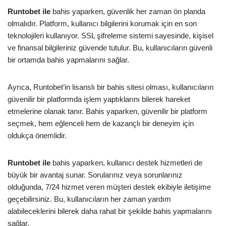
Runtobet ile
bahis yaparken, güvenlik her zaman ön planda
olmalıdır. Platform, kullanıcı bilgilerini korumak için en son
teknolojileri kullanıyor. SSL şifreleme sistemi sayesinde, kişisel
ve finansal bilgileriniz güvende tutulur. Bu, kullanıcıların güvenli
bir ortamda bahis yapmalarını sağlar.
Ayrıca, Runtobet’in lisanslı bir bahis sitesi olması, kullanıcıların
güvenilir bir platformda işlem yaptıklarını bilerek hareket
etmelerine olanak tanır. Bahis yaparken, güvenilir bir platform
seçmek, hem eğlenceli hem de kazançlı bir deneyim için
oldukça önemlidir.
Runtobet ile
bahis yaparken, kullanıcı destek hizmetleri de
büyük bir avantaj sunar. Sorularınız veya sorunlarınız
olduğunda, 7/24 hizmet veren müşteri destek ekibiyle iletişime
geçebilirsiniz. Bu, kullanıcıların her zaman yardım
alabileceklerini bilerek daha rahat bir şekilde bahis yapmalarını
sağlar.