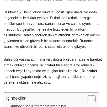
Runtobet, kullanıcılarına sunduğu çeşitli spor dalları ve oyun
seçenekleri ile dikkat çekiyor. Futbol, basketbol, tenis gibi
popüler sporların yanı sıra sanal sporlar ve casino oyunları da
mevcut. Bu çeşitlilik, her zevke hitap eden bir platform
oluşturuyor. Bahis yaparken dikkat etmeniz gereken en önemli
şeylerden biri de güvenilir bir platform seçmektir. Runtobet,
lisanslı ve güvenilir bir bahis sitesi olarak öne çıkıyor.
Bahis dünyasına adım atarken, doğru bilgi ve strateji ile hareket
etmek oldukça önemli.
Runtobet
bu süreçte size rehberlik
edecek çeşitli kaynaklar ve ipuçları bulabilirsiniz. ,
Runtobet
nasıl bahis yapabileceğinizi, avantajlarını ve dikkat etmeniz
gereken noktaları ele alacağız.
İçindekiler
Runtobet Bahis Yapmanın Avantajları