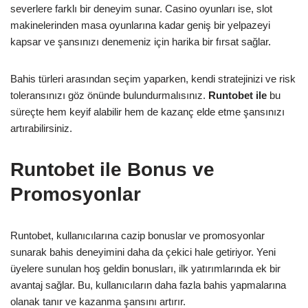
severlere farklı bir deneyim sunar. Casino oyunları ise, slot
makinelerinden masa oyunlarına kadar geniş bir yelpazeyi
kapsar ve şansınızı denemeniz için harika bir fırsat sağlar.
Bahis türleri arasından seçim yaparken, kendi stratejinizi ve risk
toleransınızı göz önünde bulundurmalısınız.
Runtobet ile
bu
süreçte hem keyif alabilir hem de kazanç elde etme şansınızı
artırabilirsiniz.
Runtobet ile Bonus ve
Promosyonlar
Runtobet, kullanıcılarına cazip bonuslar ve promosyonlar
sunarak bahis deneyimini daha da çekici hale getiriyor. Yeni
üyelere sunulan hoş geldin bonusları, ilk yatırımlarında ek bir
avantaj sağlar. Bu, kullanıcıların daha fazla bahis yapmalarına
olanak tanır ve kazanma şansını artırır.