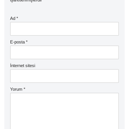
Ad
*
E-posta
*
İnternet sitesi
Yorum
*