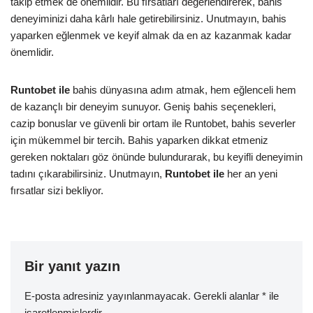
takip etmek de önemlidir. Bu fırsatları değerlendirerek, bahis
deneyiminizi daha kârlı hale getirebilirsiniz. Unutmayın, bahis
yaparken eğlenmek ve keyif almak da en az kazanmak kadar
önemlidir.
Runtobet ile
bahis dünyasına adım atmak, hem eğlenceli hem
de kazançlı bir deneyim sunuyor. Geniş bahis seçenekleri,
cazip bonuslar ve güvenli bir ortam ile Runtobet, bahis severler
için mükemmel bir tercih. Bahis yaparken dikkat etmeniz
gereken noktaları göz önünde bulundurarak, bu keyifli deneyimin
tadını çıkarabilirsiniz. Unutmayın,
Runtobet ile
her an yeni
fırsatlar sizi bekliyor.
Bir yanıt yazın
E-posta adresiniz yayınlanmayacak.
Gerekli alanlar
*
ile
işaretlenmişlerdir