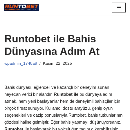
İçeriğe
geç
Runtobet ile Bahis
Dünyasına Adım At
wpadmin_1748a9
Kasım 22, 2025
Bahis dünyası, eğlenceli ve kazançlı bir deneyim sunan
heyecan verici bir alandır.
Runtobet ile
bu dünyaya adım
atmak, hem yeni başlayanlar hem de deneyimli bahisçiler için
birçok fırsat sunuyor. Kullanıcı dostu arayüzü, geniş oyun
seçenekleri ve cazip bonuslarıyla Runtobet, bahis tutkunlarının
gözdesi haline gelmiştir. Eğer bahis yapmayı düşünüyorsanız,
Runtobet ile
başlayarak bu yolculuğun tadını çıkarabilirsiniz.