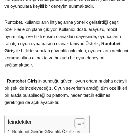
ve oyunculara keyifli bir deneyim sunmaktadır.
Runtobet, kullanıcıların ihtiyaçlarına yönelik geliştirdiği çeşitli
özelliklerle ön plana çıkıyor. Kullanıcı dostu arayüzü, mobil
uyumluluğu ve hızlı erişim olanakları sayesinde, oyuncuların
rahatça oyun oynamasına olanak tanıyor. Üstelik,
Runtobet
Giriş
ile birlikte sunulan güvenlik önlemleri, oyuncuların verilerini
koruma altına almakta ve huzurlu bir oyun deneyimi
sağlamaktadır.
,
Runtobet Giriş
‘in sunduğu güvenli oyun ortamını daha detaylı
bir şekilde inceleyeceğiz. Oyun severlerin aradığı tüm özellikleri
bir arada bulabileceği bu platform, neden tercih edilmesi
gerektiğini de açıklayacaktır.
İçindekiler
Runtobet Giriş’in Güvenlik Özellikleri