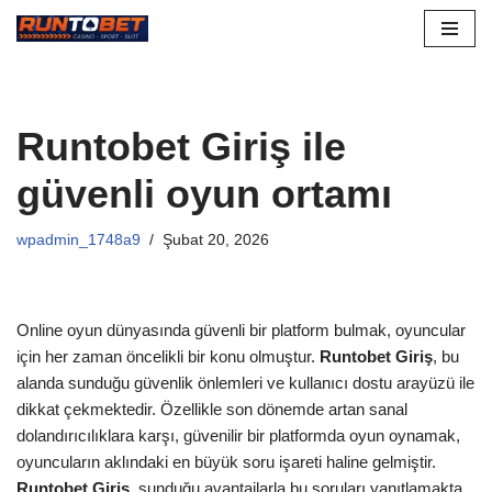
İçeriğe
geç
Runtobet Giriş ile
güvenli oyun ortamı
wpadmin_1748a9
Şubat 20, 2026
Online oyun dünyasında güvenli bir platform bulmak, oyuncular
için her zaman öncelikli bir konu olmuştur.
Runtobet Giriş
, bu
alanda sunduğu güvenlik önlemleri ve kullanıcı dostu arayüzü ile
dikkat çekmektedir. Özellikle son dönemde artan sanal
dolandırıcılıklara karşı, güvenilir bir platformda oyun oynamak,
oyuncuların aklındaki en büyük soru işareti haline gelmiştir.
Runtobet Giriş
, sunduğu avantajlarla bu soruları yanıtlamakta