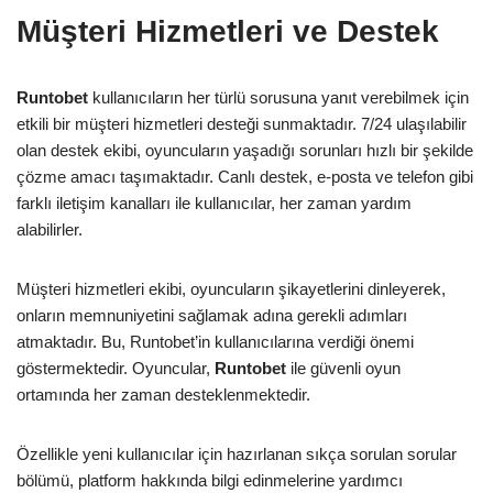
Müşteri Hizmetleri ve Destek
Runtobet
kullanıcıların her türlü sorusuna yanıt verebilmek için
etkili bir müşteri hizmetleri desteği sunmaktadır. 7/24 ulaşılabilir
olan destek ekibi, oyuncuların yaşadığı sorunları hızlı bir şekilde
çözme amacı taşımaktadır. Canlı destek, e-posta ve telefon gibi
farklı iletişim kanalları ile kullanıcılar, her zaman yardım
alabilirler.
Müşteri hizmetleri ekibi, oyuncuların şikayetlerini dinleyerek,
onların memnuniyetini sağlamak adına gerekli adımları
atmaktadır. Bu, Runtobet’in kullanıcılarına verdiği önemi
göstermektedir. Oyuncular,
Runtobet
ile güvenli oyun
ortamında her zaman desteklenmektedir.
Özellikle yeni kullanıcılar için hazırlanan sıkça sorulan sorular
bölümü, platform hakkında bilgi edinmelerine yardımcı