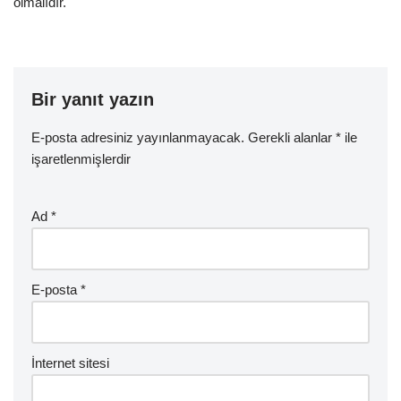
olmalıdır.
Bir yanıt yazın
E-posta adresiniz yayınlanmayacak.
Gerekli alanlar
*
ile
işaretlenmişlerdir
Ad
*
E-posta
*
İnternet sitesi