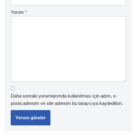
Yorum
*
Daha sonraki yorumlarımda kullanılması için adım, e-
posta adresim ve site adresim bu tarayıcıya kaydedilsin.