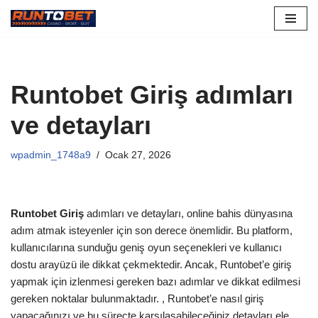
İçeriğe
geç
Runtobet Giriş adımları
ve detayları
wpadmin_1748a9
Ocak 27, 2026
Runtobet Giriş
adımları ve detayları, online bahis dünyasına
adım atmak isteyenler için son derece önemlidir. Bu platform,
kullanıcılarına sunduğu geniş oyun seçenekleri ve kullanıcı
dostu arayüzü ile dikkat çekmektedir. Ancak, Runtobet’e giriş
yapmak için izlenmesi gereken bazı adımlar ve dikkat edilmesi
gereken noktalar bulunmaktadır. , Runtobet’e nasıl giriş
yapacağınızı ve bu süreçte karşılaşabileceğiniz detayları ele