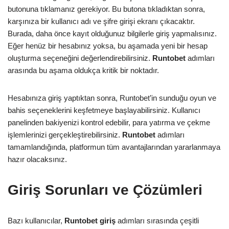
butonuna tıklamanız gerekiyor. Bu butona tıkladıktan sonra,
karşınıza bir kullanıcı adı ve şifre girişi ekranı çıkacaktır.
Burada, daha önce kayıt olduğunuz bilgilerle giriş yapmalısınız.
Eğer henüz bir hesabınız yoksa, bu aşamada yeni bir hesap
oluşturma seçeneğini değerlendirebilirsiniz.
Runtobet
adımları
arasında bu aşama oldukça kritik bir noktadır.
Hesabınıza giriş yaptıktan sonra, Runtobet’in sunduğu oyun ve
bahis seçeneklerini keşfetmeye başlayabilirsiniz. Kullanıcı
panelinden bakiyenizi kontrol edebilir, para yatırma ve çekme
işlemlerinizi gerçekleştirebilirsiniz.
Runtobet
adımları
tamamlandığında, platformun tüm avantajlarından yararlanmaya
hazır olacaksınız.
Giriş Sorunları ve Çözümleri
Bazı kullanıcılar,
Runtobet giriş
adımları sırasında çeşitli