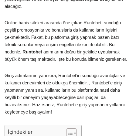
alacağız.
Online bahis siteleri arasında öne çıkan Runtobet, sunduğu
çeşitli promosyonlar ve bonuslarla da kullanıcıların ilgisini
çekmektedir. Fakat, bu platforma giriş yapmak bazen bazı
teknik sorunlar veya erişim engelleri ile sınırlı olabilir. Bu
nedenle,
Runtobet
adımlarını doğru bir şekilde uygulamak
büyük önem taşımaktadır. İşte bu konuda bilmeniz gerekenler.
Giriş adımlarının yanı sıra, Runtobet’in sunduğu avantajlar ve
kullanıcı deneyimleri de oldukça önemlidir. , Runtobet’e giriş
yapmanın yanı sıra, kullanıcıların bu platformda nasıl daha
keyifli bir deneyim yaşayabileceğine dair ipuçları da
bulacaksınız. Hazırsanız, Runtobet’e giriş yapmanın yollarını
keşfetmeye başlayalım!
İçindekiler