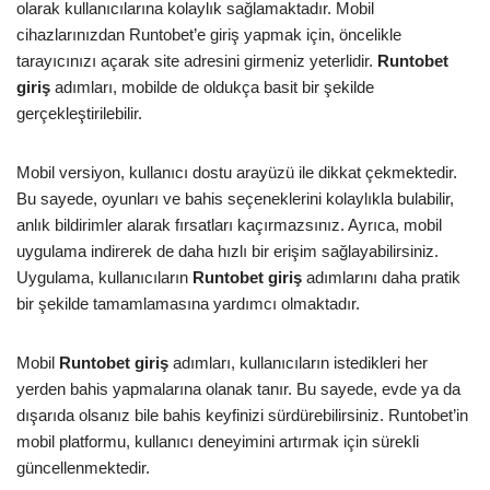
olarak kullanıcılarına kolaylık sağlamaktadır. Mobil
cihazlarınızdan Runtobet’e giriş yapmak için, öncelikle
tarayıcınızı açarak site adresini girmeniz yeterlidir.
Runtobet
giriş
adımları, mobilde de oldukça basit bir şekilde
gerçekleştirilebilir.
Mobil versiyon, kullanıcı dostu arayüzü ile dikkat çekmektedir.
Bu sayede, oyunları ve bahis seçeneklerini kolaylıkla bulabilir,
anlık bildirimler alarak fırsatları kaçırmazsınız. Ayrıca, mobil
uygulama indirerek de daha hızlı bir erişim sağlayabilirsiniz.
Uygulama, kullanıcıların
Runtobet giriş
adımlarını daha pratik
bir şekilde tamamlamasına yardımcı olmaktadır.
Mobil
Runtobet giriş
adımları, kullanıcıların istedikleri her
yerden bahis yapmalarına olanak tanır. Bu sayede, evde ya da
dışarıda olsanız bile bahis keyfinizi sürdürebilirsiniz. Runtobet’in
mobil platformu, kullanıcı deneyimini artırmak için sürekli
güncellenmektedir.