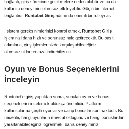
bağlantı, giriş sürecinde gecikmelere neden olabilir ve bu da
kullanıcı deneyimini olumsuz etkileyebilir. Güçlü bir internet
bağlantısı,
Runtobet Giriş
adımında önemli bir rol oynar.
, sistem gereksinimlerinizi kontrol etmek,
Runtobet Giriş
işleminizi daha hızlı ve sorunsuz hale getirecektir. Bu basit
adımlarla, giriş işlemlerinizde karşılaşabileceğiniz
olumsuzlukları en aza indirebilirsiniz.
Oyun ve Bonus Seçeneklerini
İnceleyin
Runtobet’e giriş yaptıktan sonra, sunulan oyun ve bonus
seçeneklerini incelemek oldukça önemlidir. Platform,
kullanıcılarına çeşitli oyunlar ve cazip bonuslar sunmaktadır. Bu
nedenle, hangi oyunların mevcut olduğunu ve hangi bonuslardan
yararlanabileceğinizi öğrenmek, bahis deneyiminizi