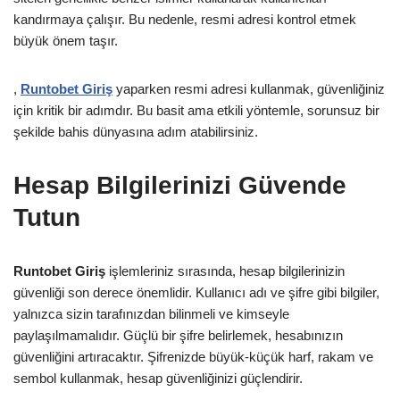
kandırmaya çalışır. Bu nedenle, resmi adresi kontrol etmek
büyük önem taşır.
,
Runtobet Giriş
yaparken resmi adresi kullanmak, güvenliğiniz
için kritik bir adımdır. Bu basit ama etkili yöntemle, sorunsuz bir
şekilde bahis dünyasına adım atabilirsiniz.
Hesap Bilgilerinizi Güvende
Tutun
Runtobet Giriş
işlemleriniz sırasında, hesap bilgilerinizin
güvenliği son derece önemlidir. Kullanıcı adı ve şifre gibi bilgiler,
yalnızca sizin tarafınızdan bilinmeli ve kimseyle
paylaşılmamalıdır. Güçlü bir şifre belirlemek, hesabınızın
güvenliğini artıracaktır. Şifrenizde büyük-küçük harf, rakam ve
sembol kullanmak, hesap güvenliğinizi güçlendirir.