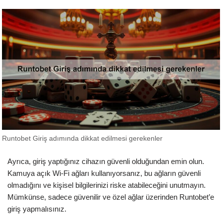
Runtobet Giriş adımında dikkat edilmesi gerekenler
Ayrıca, giriş yaptığınız cihazın güvenli olduğundan emin olun.
Kamuya açık Wi-Fi ağları kullanıyorsanız, bu ağların güvenli
olmadığını ve kişisel bilgilerinizi riske atabileceğini unutmayın.
Mümkünse, sadece güvenilir ve özel ağlar üzerinden Runtobet’e
giriş yapmalısınız.