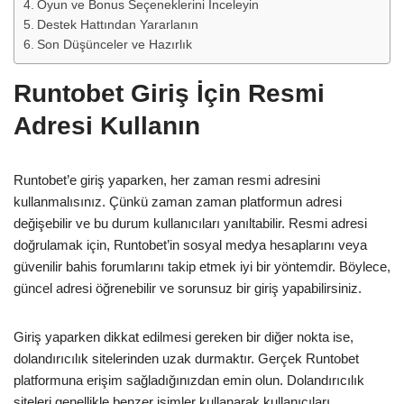
Oyun ve Bonus Seçeneklerini İnceleyin
Destek Hattından Yararlanın
Son Düşünceler ve Hazırlık
Runtobet Giriş İçin Resmi
Adresi Kullanın
Runtobet’e giriş yaparken, her zaman resmi adresini
kullanmalısınız. Çünkü zaman zaman platformun adresi
değişebilir ve bu durum kullanıcıları yanıltabilir. Resmi adresi
doğrulamak için, Runtobet’in sosyal medya hesaplarını veya
güvenilir bahis forumlarını takip etmek iyi bir yöntemdir. Böylece,
güncel adresi öğrenebilir ve sorunsuz bir giriş yapabilirsiniz.
Giriş yaparken dikkat edilmesi gereken bir diğer nokta ise,
dolandırıcılık sitelerinden uzak durmaktır. Gerçek Runtobet
platformuna erişim sağladığınızdan emin olun. Dolandırıcılık
siteleri genellikle benzer isimler kullanarak kullanıcıları