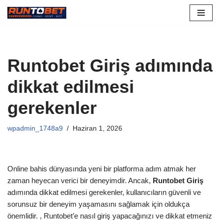
İçeriğe
geç
Runtobet Giriş adımında
dikkat edilmesi
gerekenler
wpadmin_1748a9
Haziran 1, 2026
Online bahis dünyasında yeni bir platforma adım atmak her
zaman heyecan verici bir deneyimdir. Ancak,
Runtobet Giriş
adımında dikkat edilmesi gerekenler, kullanıcıların güvenli ve
sorunsuz bir deneyim yaşamasını sağlamak için oldukça
önemlidir. , Runtobet’e nasıl giriş yapacağınızı ve dikkat etmeniz