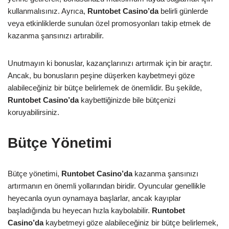
kullanmalısınız. Ayrıca,
Runtobet Casino’da
belirli günlerde
veya etkinliklerde sunulan özel promosyonları takip etmek de
kazanma şansınızı artırabilir.
Unutmayın ki bonuslar, kazançlarınızı artırmak için bir araçtır.
Ancak, bu bonusların peşine düşerken kaybetmeyi göze
alabileceğiniz bir bütçe belirlemek de önemlidir. Bu şekilde,
Runtobet Casino’da
kaybettiğinizde bile bütçenizi
koruyabilirsiniz.
Bütçe Yönetimi
Bütçe yönetimi,
Runtobet Casino’da
kazanma şansınızı
artırmanın en önemli yollarından biridir. Oyuncular genellikle
heyecanla oyun oynamaya başlarlar, ancak kayıplar
başladığında bu heyecan hızla kaybolabilir.
Runtobet
Casino’da
kaybetmeyi göze alabileceğiniz bir bütçe belirlemek,