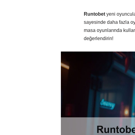
Runtobet
yeni oyuncula
sayesinde daha fazla o
masa oyunlarında kullanı
değerlendirin!