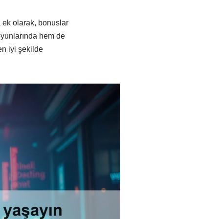
a ek olarak, bonuslar
oyunlarında hem de
n iyi şekilde