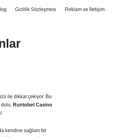
log
Gizlilik Sözleşmesi
Reklam ve İletişim
nlar
ü ile dikkat çekiyor. Bu
 dolu.
Runtobet Casino
!
da kendine sağlam bir