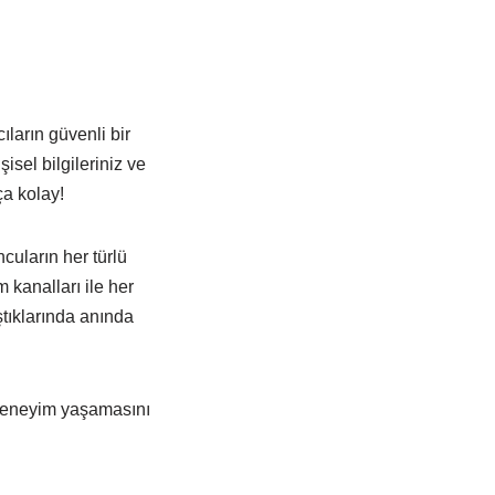
ıların güvenli bir
isel bilgileriniz ve
a kolay!
cuların her türlü
m kanalları ile her
ştıklarında anında
r deneyim yaşamasını