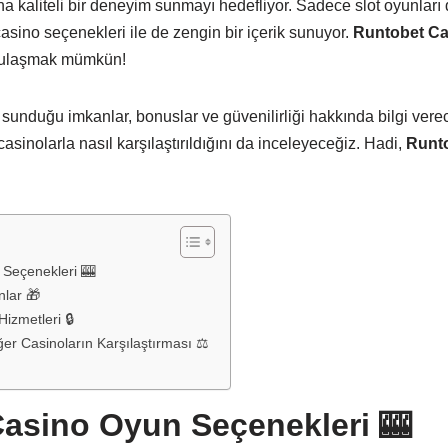
a kaliteli bir deneyim sunmayı hedefliyor. Sadece slot oyunları
asino seçenekleri ile de zengin bir içerik sunuyor.
Runtobet Ca
a ulaşmak mümkün!
 sunduğu imkanlar, bonuslar ve güvenilirliği hakkında bilgi verec
asinolarla nasıl karşılaştırıldığını da inceleyeceğiz. Hadi,
Runt
Seçenekleri 🎰
lar 🎁
Hizmetleri 🔒
ğer Casinoların Karşılaştırması ⚖️
asino Oyun Seçenekleri 🎰