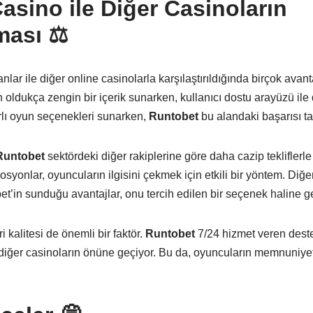
asino ile Diğer Casinoların
ması ⚖️
ar ile diğer online casinolarla karşılaştırıldığında birçok avan
n oldukça zengin bir içerik sunarken, kullanıcı dostu arayüzü ile 
ırlı oyun seçenekleri sunarken,
Runtobet
bu alandaki başarısı tak
Runtobet
sektördeki diğer rakiplerine göre daha cazip tekliflerle
yonlar, oyuncuların ilgisini çekmek için etkili bir yöntem. Diğer
t’in sunduğu avantajlar, onu tercih edilen bir seçenek haline get
i kalitesi de önemli bir faktör.
Runtobet
7/24 hizmet veren deste
diğer casinoların önüne geçiyor. Bu da, oyuncuların memnuniyeti