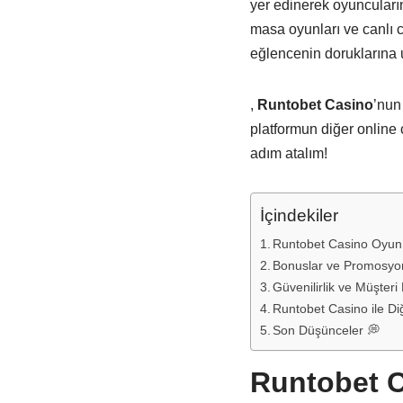
yer edinerek oyuncuların
masa oyunları ve canlı c
eğlencenin dorukların
,
Runtobet Casino
’nun
platformun diğer online c
adım atalım!
İçindekiler
Runtobet Casino Oyun 
Bonuslar ve Promosyon
Güvenilirlik ve Müşteri 
Runtobet Casino ile Di
Son Düşünceler 💭
Runtobet C