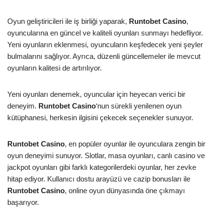
Oyun geliştiricileri ile iş birliği yaparak,
Runtobet Casino
,
oyuncularına en güncel ve kaliteli oyunları sunmayı hedefliyor.
Yeni oyunların eklenmesi, oyuncuların keşfedecek yeni şeyler
bulmalarını sağlıyor. Ayrıca, düzenli güncellemeler ile mevcut
oyunların kalitesi de artırılıyor.
Yeni oyunları denemek, oyuncular için heyecan verici bir
deneyim.
Runtobet Casino
‘nun sürekli yenilenen oyun
kütüphanesi, herkesin ilgisini çekecek seçenekler sunuyor.
Runtobet Casino
, en popüler oyunlar ile oyunculara zengin bir
oyun deneyimi sunuyor. Slotlar, masa oyunları, canlı casino ve
jackpot oyunları gibi farklı kategorilerdeki oyunlar, her zevke
hitap ediyor. Kullanıcı dostu arayüzü ve cazip bonusları ile
Runtobet Casino
, online oyun dünyasında öne çıkmayı
başarıyor.