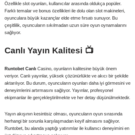
Özellikle slot oyunları, kullanıcılar arasında oldukça popüler.
Farklı temalar ve bonus özellikleri ile dolu olan slot makineleri,
oyunculara büyük kazançlar elde etme fırsatı sunuyor. Bu
çeşitlilik, oyuncuların sıkılmadan uzun süre oyun oynamalarını
sağlıyor.
Canlı Yayın Kalitesi 📺
Runtobet Canlı
Casino, oyunların kalitesine büyük önem
veriyor. Canlı yayınlar, yüksek çözünürlükte ve akıcı bir şekilde
aktarılıyor. Bu durum, oyuncuların oyunları daha iyi görmesini ve
deneyimlerini artırmasını sağlıyor. Yayınlar, profesyonel
ekipmanlar ile gerçekleştirilmekte ve her detay düşünülmektedir.
Yayın akışının kesintisiz olması, oyuncuların oyun sırasında
herhangi bir sorunla karşılaşmadan keyif almasını sağlıyor.
Runtobet, bu alanda yaptığı yatırımlar ile kullanıcı deneyimini en