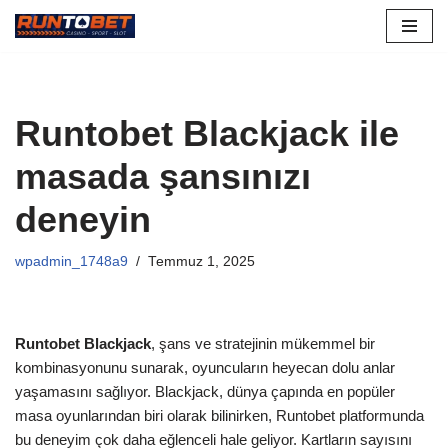
İçeriğe
geç
Runtobet Blackjack ile
masada şansınızı
deneyin
wpadmin_1748a9
Temmuz 1, 2025
Runtobet Blackjack
, şans ve stratejinin mükemmel bir
kombinasyonunu sunarak, oyuncuların heyecan dolu anlar
yaşamasını sağlıyor. Blackjack, dünya çapında en popüler
masa oyunlarından biri olarak bilinirken, Runtobet platformunda
bu deneyim çok daha eğlenceli hale geliyor. Kartların sayısını