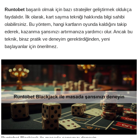
Runtobet
başarılı olmak için bazı stratejiler geliştirmek oldukça
faydalıdır. İlk olarak, kart sayma tekniği hakkında bilgi sahibi
olabilirsiniz. Bu yöntem, hangi kartların oyunda kaldığını takip
ederek, kazanma şansınızı artırmanıza yardımcı olur. Ancak bu
teknik, biraz pratik ve deneyim gerektirdiğinden, yeni
başlayanlar için önerilmez.
Runtobet Blackjack ile masada şansınızı deneyin