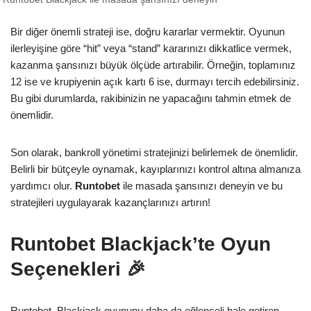
Bir diğer önemli strateji ise, doğru kararlar vermektir. Oyunun
ilerleyişine göre “hit” veya “stand” kararınızı dikkatlice vermek,
kazanma şansınızı büyük ölçüde artırabilir. Örneğin, toplamınız
12 ise ve krupiyenin açık kartı 6 ise, durmayı tercih edebilirsiniz.
Bu gibi durumlarda, rakibinizin ne yapacağını tahmin etmek de
önemlidir.
Son olarak, bankroll yönetimi stratejinizi belirlemek de önemlidir.
Belirli bir bütçeyle oynamak, kayıplarınızı kontrol altına almanıza
yardımcı olur.
Runtobet
ile masada şansınızı deneyin ve bu
stratejileri uygulayarak kazançlarınızı artırın!
Runtobet Blackjack’te Oyun
Seçenekleri 🎉
Runtobet, Blackjack oyununu daha da eğlenceli hale getiren