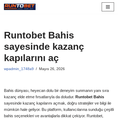
İçeriğe
geç
Runtobet Bahis
sayesinde kazanç
kapılarını aç
wpadmin_1748a9
Mayıs 26, 2026
Bahis dünyası, heyecan dolu bir deneyim sunmanın yanı sıra
kazanç elde etme fırsatlarıyla da doludur.
Runtobet Bahis
sayesinde kazanç kapılarını açmak, doğru stratejiler ve bilgi ile
mümkün hale geliyor. Bu platform, kullanıcılarına sunduğu çeşitli
bahis seçenekleri ve avantajlarla dikkat çekiyor. Runtobet,