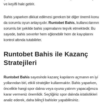
ve keyifli hale getirir.
Bahis yaparken dikkat edilmesi gereken bir diğer önemli konu
da sorumlu oyun anlayışıdır.
Runtobet Bahis
, kullanıcılarının
sorumlu bir şekilde bahis yapmalarını teşvik etmektedir. Bu
sayede, bahis severler hem eğlenebilir hem de kayıplarını
kontrol altında tutabilirler.
Runtobet Bahis ile Kazanç
Stratejileri
Runtobet Bahis
sayesinde kazanç kapılarını açmanın en iyi
yollarından biri, etkili stratejiler kullanmaktır. Bahis yaparken,
öncelikle hangi spor dalına veya oyuna yatırım yapacağınıza
karar vermeniz önemlidir. Seçtiğiniz spor dalında istatistikleri
analiz ederek, daha bilinçli bahisler yapabilirsiniz.