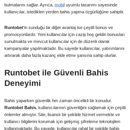
bulmalarını sağlar. Ayrıca,
mobil
uyumlu tasarımı sayesinde
kullanıcılar, istedikleri yerden bahis yapma özgürlüğüne sahiptir.
Runtobet
‘in sunduğu bir diğer avantaj ise çeşitli bonus ve
promosyonlardır. Yeni kullanıcılar için cazip hoş geldin bonusları
sunulmakta ve mevcut kullanıcılar için de düzenli olarak
kampanyalar yapılmaktadır. Bu sayede kullanıcılar, yatırımlarını
artırarak daha fazla kazanç elde etme şansına sahip olurlar.
Runtobet ile Güvenli Bahis
Deneyimi
Bahis yaparken güvenlik her zaman öncelikli bir konudur.
Runtobet Bahis
, kullanıcılarının güvenliğini sağlamak için çeşitli
önlemler almıştır. Site, lisanslı bir şekilde hizmet vermekte ve
kullanıcı bilgilerini korumak için gelişmiş şifreleme teknolojileri
kullanmaktadır. Bu sayede, kullanıcılar rahat bir şekilde bahis