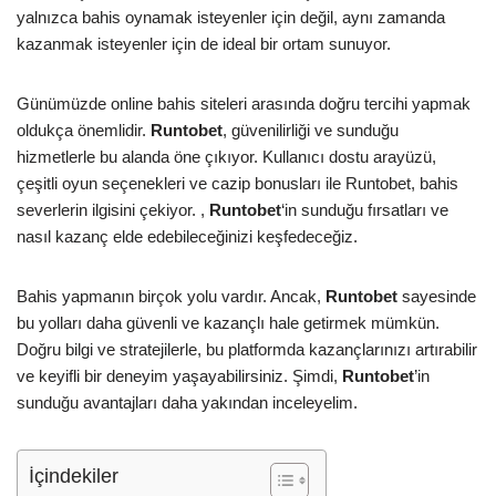
yalnızca bahis oynamak isteyenler için değil, aynı zamanda
kazanmak isteyenler için de ideal bir ortam sunuyor.
Günümüzde online bahis siteleri arasında doğru tercihi yapmak
oldukça önemlidir.
Runtobet
, güvenilirliği ve sunduğu
hizmetlerle bu alanda öne çıkıyor. Kullanıcı dostu arayüzü,
çeşitli oyun seçenekleri ve cazip bonusları ile Runtobet, bahis
severlerin ilgisini çekiyor. ,
Runtobet
‘in sunduğu fırsatları ve
nasıl kazanç elde edebileceğinizi keşfedeceğiz.
Bahis yapmanın birçok yolu vardır. Ancak,
Runtobet
sayesinde
bu yolları daha güvenli ve kazançlı hale getirmek mümkün.
Doğru bilgi ve stratejilerle, bu platformda kazançlarınızı artırabilir
ve keyifli bir deneyim yaşayabilirsiniz. Şimdi,
Runtobet
’in
sunduğu avantajları daha yakından inceleyelim.
İçindekiler