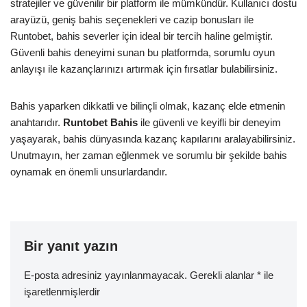
stratejiler ve güvenilir bir platform ile mümkündür. Kullanıcı dostu
arayüzü, geniş bahis seçenekleri ve cazip bonusları ile
Runtobet, bahis severler için ideal bir tercih haline gelmiştir.
Güvenli bahis deneyimi sunan bu platformda, sorumlu oyun
anlayışı ile kazançlarınızı artırmak için fırsatlar bulabilirsiniz.
Bahis yaparken dikkatli ve bilinçli olmak, kazanç elde etmenin
anahtarıdır.
Runtobet Bahis
ile güvenli ve keyifli bir deneyim
yaşayarak, bahis dünyasında kazanç kapılarını aralayabilirsiniz.
Unutmayın, her zaman eğlenmek ve sorumlu bir şekilde bahis
oynamak en önemli unsurlardandır.
Bir yanıt yazın
E-posta adresiniz yayınlanmayacak.
Gerekli alanlar
*
ile
işaretlenmişlerdir