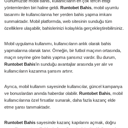
Günümüzde mobil bahis, kullanıcıların en çok tercih ettiği
yöntemlerden biri haline geldi.
Runtobet Bahis
, mobil uyumlu
tasarımı ile kullanıcılarına her yerden bahis yapma imkanı
sunmaktadır. Mobil platformda, web sitesinin sunduğu tüm
özelliklere ulaşabilir, bahislerinizi kolaylıkla gerçekleştirebilirsiniz.
Mobil uygulama kullanımı, kullanıcıların anlık olarak bahis
yapmalarına olanak tanır. Örneğin, bir futbol maçının ortasında,
maçın seyrine göre bahis yapma şansınız vardır. Bu durum,
Runtobet Bahis
’in sunduğu avantajlar arasında yer alır ve
kullanıcıların kazanma şansını artırır.
Ayrıca, mobil kullanım sayesinde kullanıcılar, güncel kampanya
ve bonuslardan anında haberdar olabilir.
Runtobet Bahis
, mobil
kullanıcılarına özel fırsatlar sunarak, daha fazla kazanç elde
etme şansı tanımaktadır.
Runtobet Bahis
sayesinde kazanç kapılarını açmak, doğru