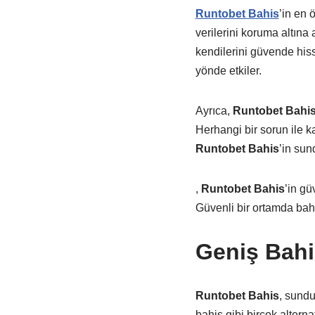
Runtobet Bahis
’in en ö
verilerini koruma altına al
kendilerini güvende hiss
yönde etkiler.
Ayrıca,
Runtobet Bahi
Herhangi bir sorun ile ka
Runtobet Bahis
’in sun
,
Runtobet Bahis
’in gü
Güvenli bir ortamda bah
Geniş Bahi
Runtobet Bahis
, sundu
bahis gibi birçok alterna