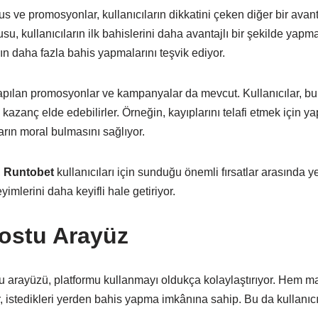
 ve promosyonlar, kullanıcıların dikkatini çeken diğer bir avant
u, kullanıcıların ilk bahislerini daha avantajlı bir şekilde yapma
rın daha fazla bahis yapmalarını teşvik ediyor.
apılan promosyonlar ve kampanyalar da mevcut. Kullanıcılar, bu 
kazanç elde edebilirler. Örneğin, kayıplarını telafi etmek için y
arın moral bulmasını sağlıyor.
,
Runtobet
kullanıcıları için sunduğu önemli fırsatlar arasında ye
yimlerini daha keyifli hale getiriyor.
Dostu Arayüz
tu arayüzü, platformu kullanmayı oldukça kolaylaştırıyor. Hem 
ar, istedikleri yerden bahis yapma imkânına sahip. Bu da kullanıcı