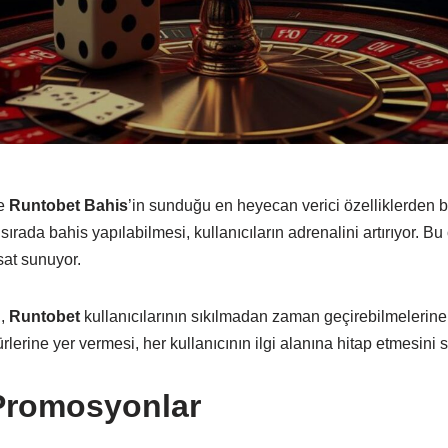
se
Runtobet Bahis
’in sunduğu en heyecan verici özelliklerden bi
sırada bahis yapılabilmesi, kullanıcıların adrenalini artırıyor. Bu 
rsat sunuyor.
i,
Runtobet
kullanıcılarının sıkılmadan zaman geçirebilmelerine 
rlerine yer vermesi, her kullanıcının ilgi alanına hitap etmesini s
Promosyonlar