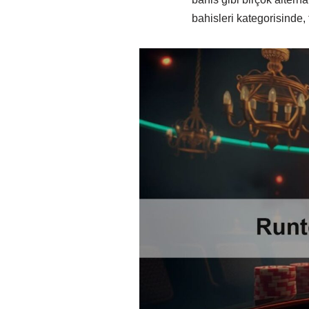
bahisleri kategorisinde, f