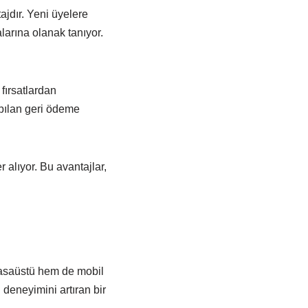
ajdır. Yeni üyelere
larına olanak tanıyor.
fırsatlardan
apılan geri ödeme
r alıyor. Bu avantajlar,
masaüstü hem de mobil
 deneyimini artıran bir