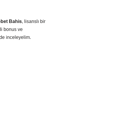
bet Bahis
, lisanslı bir
tli bonus ve
lde inceleyelim.