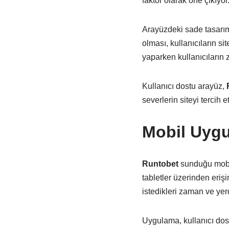
faktör olarak öne çıkıyor
Arayüzdeki sade tasarım, 
olması, kullanıcıların si
yaparken kullanıcıların
Kullanıcı dostu arayüz,
severlerin siteyi tercih 
Mobil Uygu
Runtobet
sunduğu mobil
tabletler üzerinden eriş
istedikleri zaman ve yer
Uygulama, kullanıcı dost