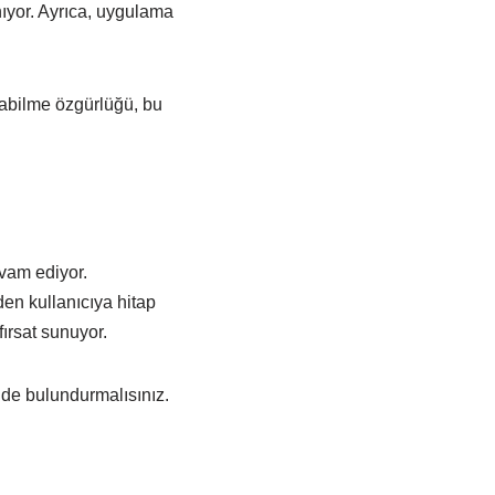
anıyor. Ayrıca, uygulama
pabilme özgürlüğü, bu
evam ediyor.
den kullanıcıya hitap
fırsat sunuyor.
de bulundurmalısınız.